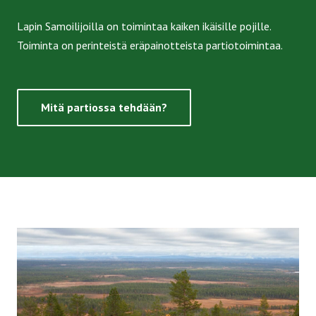
Lapin Samoilijoilla on toimintaa kaiken ikäisille pojille.
Toiminta on perinteistä eräpainotteista partiotoimintaa.
Mitä partiossa tehdään?